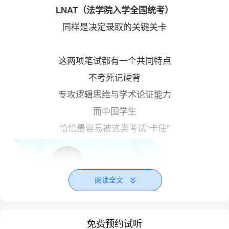
LNAT（法学院入学全国统考）
同样是决定录取的关键关卡
这两项笔试都有一个共同特点
不考死记硬背
专攻逻辑思维与学术论证能力
而中国学生
恰恰最容易被这类考试“卡住”
阅读全文
免费预约试听