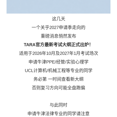
这几天
一个关乎2027申请季走向的
重磅消息悄然发布
TARA官方最新考试大纲正式出炉！
适用于2026年10月及2027年1月考试场次
申请牛津PPE/经管/实验心理学
UCL计算机/机械工程等专业的同学
务必第 一时间查看新大纲
否则复习方向可能全盘跑偏
与此同时
申请牛津法律专业的同学请注意