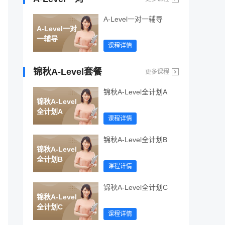
A-Level一对一辅导
A-Level一对
一辅导
课程详情
锦秋A-Level套餐
更多课程
锦秋A-Level全计划A
锦秋A-Level
全计划A
课程详情
锦秋A-Level全计划B
锦秋A-Level
全计划B
课程详情
锦秋A-Level全计划C
锦秋A-Level
全计划C
课程详情