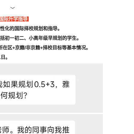
﹀
国际升学指导
性化的国际择校规划和指导。
括初一初二、小高年级早规划的学生。
所在区+京籍/非京籍+择校目标等基本情况。
二日。