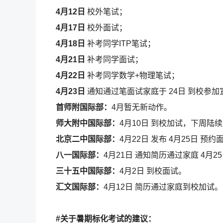
4月12日
校外笔试；
4月17日
校外面试；
4月18日
补考同学ITP笔试；
4月21日
补考同学面试；
4月22日
补考同学数学+物理笔试；
4月23日
通知通过笔面试家庭于 24日 到校参加
首师附国际部：
4月暂无新动作。
师大附中国际部：
4月10日 到校加试，下周陆
北京二中国际部：
4月22日 发布 4月25日 预
八一国际部：
4月21日 通知简历通过家庭 4月2
三十五中国际部：
4月2日 到校面试。
汇文国际部：
4月12日 简历通过家庭到校加试。
#关于暑期标化考试的建议：