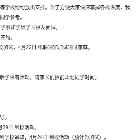
等学校纷纷放出安排。为了方便大家快速掌握各校进度，我
同学参考。
同学参加学姐学长校友面试。
批签约。
 到校加试，4月22日 电联通知加试通过家庭。
后学校有活动，请家长们提前规划同学时间。
导。
月29日 到校活动。
 接到学校通知，4月24日 到校活动（预计为加试）。