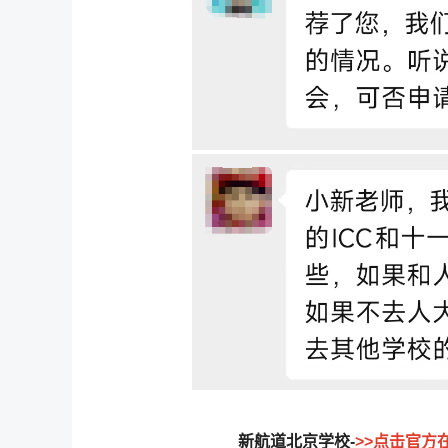
新航道北京学校-
>>点击官方