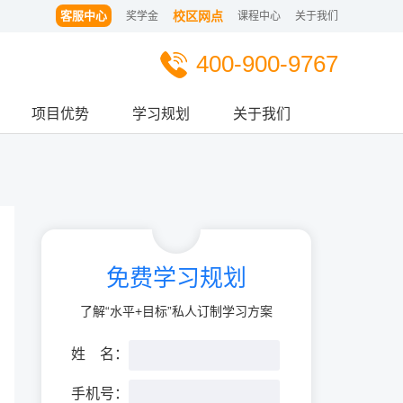
客服中心
校区网点
奖学金
课程中心
关于我们
400-900-9767
项目优势
学习规划
关于我们
免费学习规划
了解“水平+目标”私人订制学习方案
姓
姓
名：
手机号：