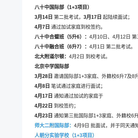
八十中国际部（1+3项目）
3月14日
第二批考试，
3月17日
起陆续面试；
4月7日
通过加试家庭到校签约。
八十中合璧班（5升6）：
4月10日、4月12日
八十中融合班（6升7）：
4月1日 第二批考试。
北大附道尔顿：
4月2日 到校考试。
北京中学国际部
3月28日
邀请国际部1+3家庭、外籍校6升7及8
4月8日
笔试通过家庭进行面试；
4月17日
通知通过加试的家庭于
4月22日
到校签约；
4月23日
通知第三批国际部1+3家庭、外籍校6升7
师大二附国际部：
4月9日 批面试，并于同天通
人朝分实验学校（1+3项目）