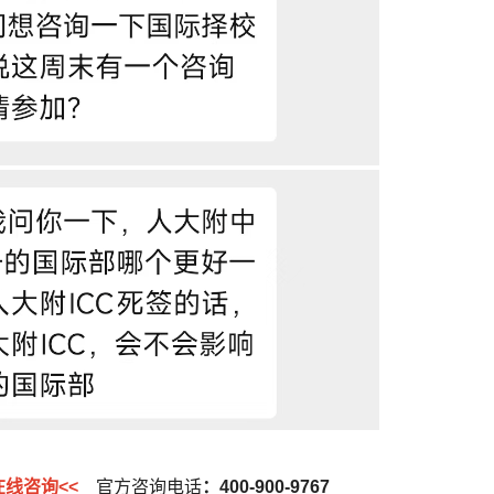
在线咨询<<
官方咨询电话
：400-900-9767