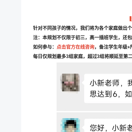
针对不同孩子的情况，我们将为各个家庭做出个
注：本规划不仅限于初三，高一插班学生，还包
如何参与：
点击官方在线咨询
，备注学生年级+
每日仅规划最多3组家庭，超过3组将顺延至第