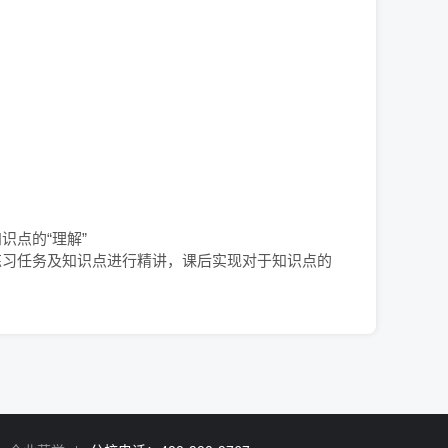
点的“理解”

练习任务及知识点进行精讲，课后实现对于知识点的