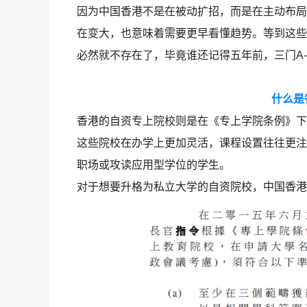
因为中国香港不是在被动扩招，而是在主动布局
在变大，也意味着需要更早看懂趋势。等到这些
必然就不存在了，毕竟谁还记得五年前，三门A-L
什么是
香港的自资专上院校则是在《专上学院条例》下
这些院校在办学上更加灵活，课程设置往往更注
职场或攻读应用型学位的学生。
对于想要升格为私立大学的自资院校，中国香港