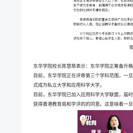
东华学院校长陈慧慈表示：东华学院正筹备升格
目前，东华学院正在评审第三个学科范围，一旦评
式成为私立大学和应用科学大学。
目前，东华学院已加入应用科学大学联盟，届时
获得香港教育局和学评的的同意。这意味着一旦