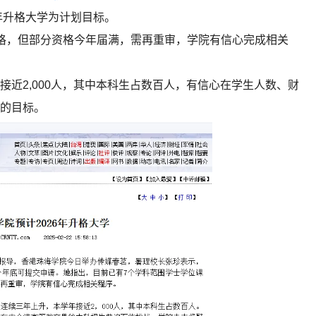
年升格大学为计划目标。
格，但部分资格今年届满，需再重审，学院有信心完成相关
近2,000人，其中本科生占数百人，有信心在学生人数、财
的目标。