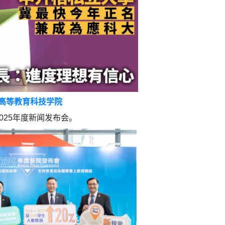
高等教育科技学院
025年度新闻发布会。