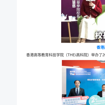
香港
香港高等教育科技学院（THEi高科院）举办了2