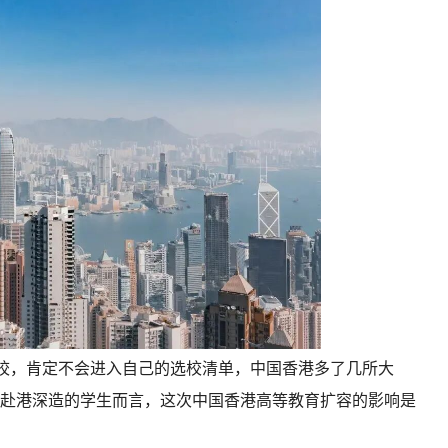
学校，肯定不会进入自己的选校清单，中国香港多了几所大
赴港深造的学生而言，这次中国香港高等教育扩容的影响是