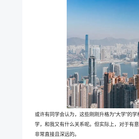
或许有同学会认为，这些刚刚升格为“大学”的
学，和我又有什么关系呢。但实际上，对于有意
非常直接且深远的。