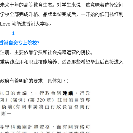
未来十年的高等教育生态。对学生来说，这意味着选择空间
学校全部完成升格、品牌重塑完成后，一开始的低门槛红利
evel就能进香港大学呢。
1
香港自资专上院校？
注册、主要依靠学费和社会捐赠运营的院校。
重实践应用和职业技能培养，适合那些希望毕业后直接进入
政府有着明确的要求，具体如下：