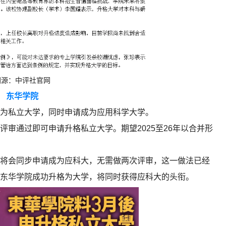
图源：中评社官网
东华学院
为私立大学，同时申请成为应用科学大学。
审通过即可申请升格私立大学。期望2025至26年以合并形
将会同步申请成为应科大，无需做两次评审，这一做法已经
东华学院成功升格为大学，将同时获得应科大的头衔。