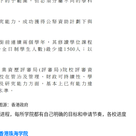
图源：香港政府
进程，每所学院都有自己明确的目标和申请节奏，各校进度
香港珠海学院