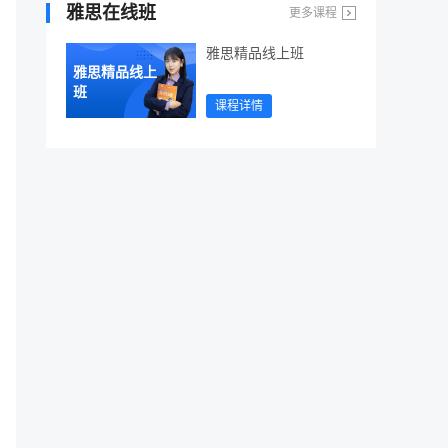
雅思在线班
更多课程
雅思精品线上班
雅思精品线上
班
课程详情