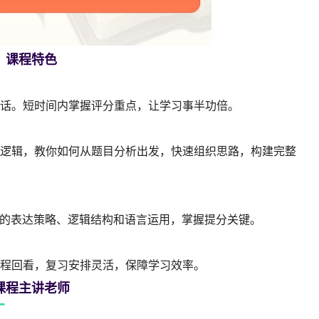
课程特色
话。短时间内掌握评分重点，让学习事半功倍。
逻辑，教你如何从题目分析出发，快速组织思路，构建完整
考生的表达策略、逻辑结构和语言运用，掌握提分关键。
程回看，复习安排灵活，保障学习效率。
课程主讲老师