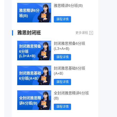
雅思精讲6分班(B)
雅思精讲6分
班(B)
课程详情
雅思封闭班
更多课程
封闭雅思预备6分班
封闭雅思预备
(L3+A+B)
6分班
(L3+A+B)
课程详情
封闭雅思基础6分班
封闭雅思基础
(A+B）
6分班(A+B）
课程详情
全封闭雅思精讲6分班
全封闭雅思精
(B)
讲6分班(B)
课程详情