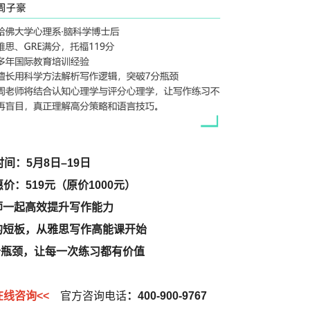
间：5月8日–19日
价：519元（原价1000元）
师一起高效提升写作能力
的短板，从雅思写作高能课开始
分瓶颈，让每一次练习都有价值
在线咨询<<
官方咨询电话
：400-900-9767