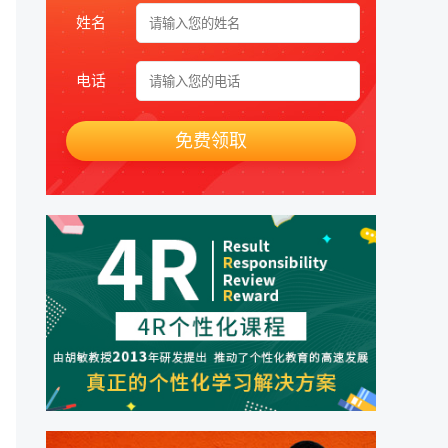
姓名
电话
免费领取