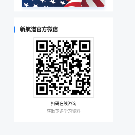
新航道官方微信
扫码在线咨询
获取英语学习资料