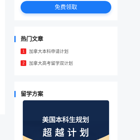
免费领取
热门文章
加拿大本科申请计划
1
加拿大高考留学双计划
2
留学方案