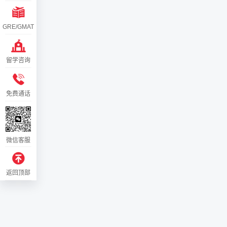
GRE/GMAT
留学咨询
免费通话
微信客服
返回顶部