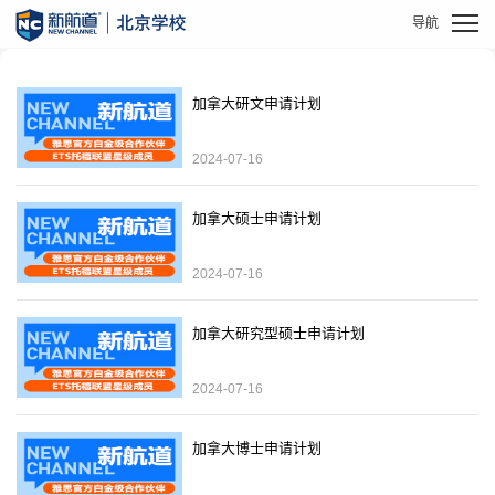
加拿大研文申请计划
2024-07-16
加拿大硕士申请计划
2024-07-16
加拿大研究型硕士申请计划
2024-07-16
加拿大博士申请计划