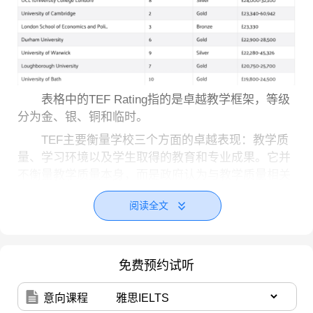
表格中的TEF Rating指的是卓越教学框架，等级
分为金、银、铜和临时。
TEF主要衡量学校三个方面的卓越表现：教学质
量、学习环境以及学生取得的教育和专业成果。它并
不衡量教学质量本身，而是政府认为与教学质量相关
的一系列措施。
阅读全文
免费预约试听
意向课程