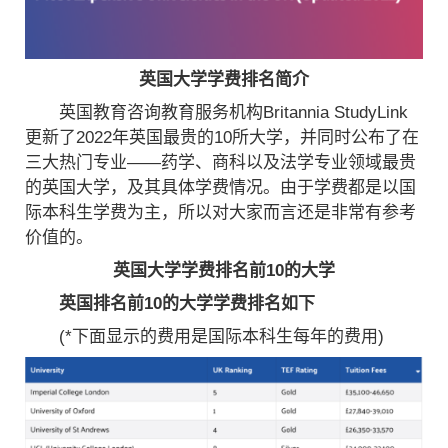
英国大学学费排名简介
英国教育咨询教育服务机构Britannia StudyLink
更新了2022年英国最贵的10所大学，并同时公布了在
三大热门专业——药学、商科以及法学专业领域最贵
的英国大学，及其具体学费情况。由于学费都是以国
际本科生学费为主，所以对大家而言还是非常有参考
价值的。
英国大学学费排名前10的大学
英国排名前10的大学学费排名如下
(*下面显示的费用是国际本科生每年的费用)