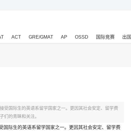
AT
ACT
GRE/GMAT
AP
OSSD
国际竞赛
出
接受国际生的英语系留学国家之一。更因其社会安定、留学费
子们的青睐和关注。
国际生的英语系留学国家之一。更因其社会安定、留学费