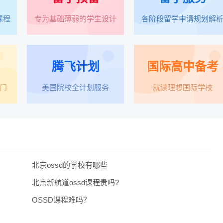
课程
专为基础薄弱的学生设计
各阶段留学申请规划解
腾飞计划
国际高中备考
门
美国院校全计划服务
就读理想国际学校
北京ossd的学校有哪些
北京新航道ossd课程贵吗?
OSSD课程难吗？