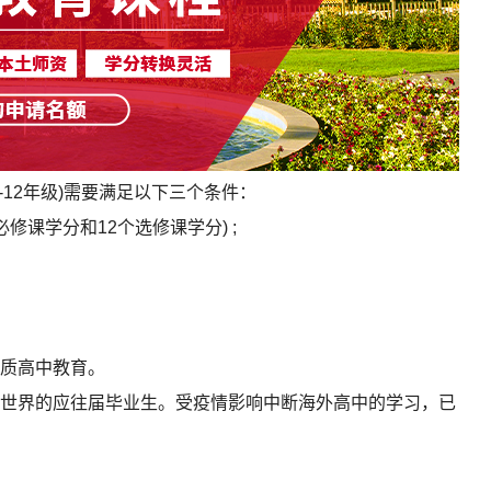
12年级)需要满足以下三个条件：
修课学分和12个选修课学分) ;
质高中教育。
界的应往届毕业生。受疫情影响中断海外高中的学习，已