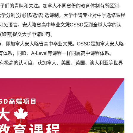
子们的青睐和关注。加拿大不同省份的教育体制有所区别，
学分制(分必修/选修);选课制，大学申请专业对中学选修课程
学可免语言。安大略省高中毕业文凭OSSD受到全球大学的认
(如需)提交大学申请即可。
 Diploma)，即加拿大安大略省高中毕业文凭。OSSD是加拿大安大略
体系，同IB、A-Level等课程一样同属高中课程体系。
有极高的认可度，获加拿大、美国、英国、澳大利亚等世界