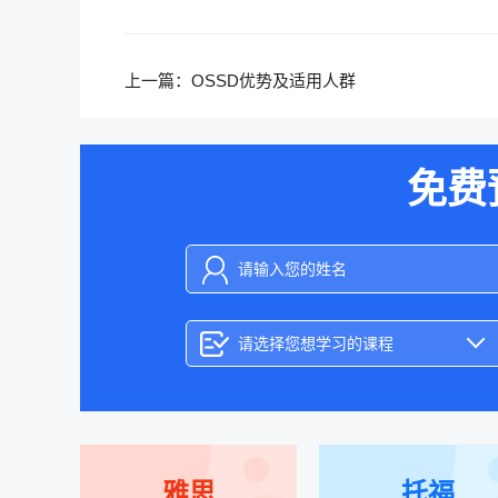
上一篇：
OSSD优势及适用人群
免费
请选择您想学习的课程
雅思
托福