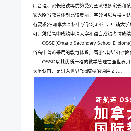
用合理、家长陪读等优势受到全球很多家长和孩
安大略省教育体制比较灵活，学分可以互换互认;
有要求;在加拿大本科中学学习3-4年，申请大
可，凭借高中成绩申请大学和语言成绩考试成绩
OSSD(Ontario Secondary School
省高中普遍采用的教育体系，属于“非应试化”教育
OSSD以其优质严格的教学管理在全世界具
大学认可，是进入世界Top院校的通用文凭。