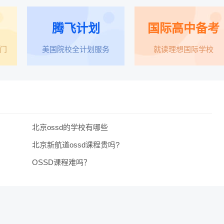
腾飞计划
国际高中备考
门
美国院校全计划服务
就读理想国际学校
北京ossd的学校有哪些
北京新航道ossd课程贵吗?
OSSD课程难吗？