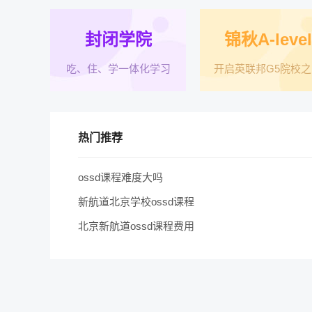
封闭学院
锦秋A-level
吃、住、学一体化学习
开启英联邦G5院校之
热门推荐
ossd课程难度大吗
新航道北京学校ossd课程
北京新航道ossd课程费用