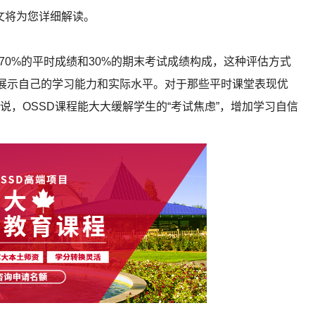
文将为您详细解读。
0%的平时成绩和30%的期末考试成绩构成，这种评估方式
会展示自己的学习能力和实际水平。对于那些平时课堂表现优
，OSSD课程能大大缓解学生的“考试焦虑”，增加学习自信