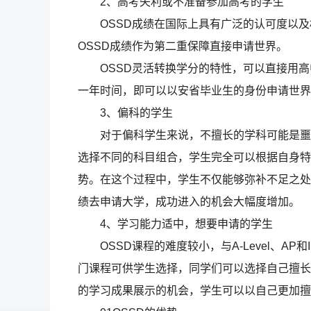
2、高考失利或不准备参加高考的学生
OSSD成绩在国际上具有广泛的认可度以及
OSSD成绩作为第二重保障直接申请世界。
OSSD灵活转换学分的特性，可以直接用高中
一年时间，即可以以安省毕业生的身份申请世界
3、偏科的学生
对于偏科学生来说，不擅长的学科可能是噩梦
选择不同的科目组合，学生完全可以根据自身特
势。在这个过程中，学生不仅能够弥补不足之处，还
绩去申请大学，成功进入的机会大幅度增加。
4、学习能力适中，想要申请的学生
OSSD课程的难度较小，与A-Level、AP
门课程可供学生选择，同学们可以选择自己擅长
的学习成果展示的机会，学生可以以自己更加擅