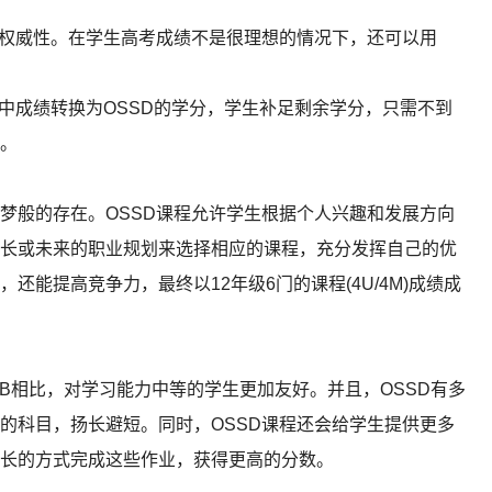
权威性。在学生高考成绩不是很理想的情况下，还可以用
成绩转换为OSSD的学分，学生补足剩余学分，只需不到
。
般的存在。OSSD课程允许学生根据个人兴趣和发展方向
长或未来的职业规划来选择相应的课程，充分发挥自己的优
能提高竞争力，最终以12年级6门的课程(4U/4M)成绩成
和IB相比，对学习能力中等的学生更加友好。并且，OSSD有多
的科目，扬长避短。同时，OSSD课程还会给学生提供更多
长的方式完成这些作业，获得更高的分数。