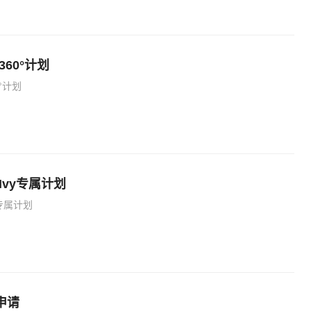
60°计划
°计划
Ivy专属计划
y专属计划
申请