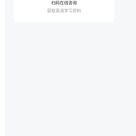
扫码在线咨询
获取英语学习资料