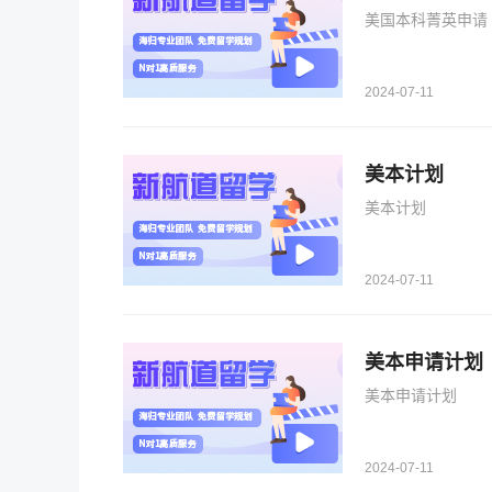
美国本科菁英申请
2024-07-11
美本计划
美本计划
2024-07-11
美本申请计划
美本申请计划
2024-07-11