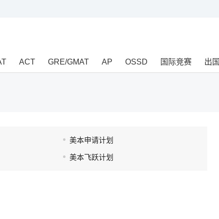
AT
ACT
GRE/GMAT
AP
OSSD
国际竞赛
出
美本申请计划
美本飞跃计划