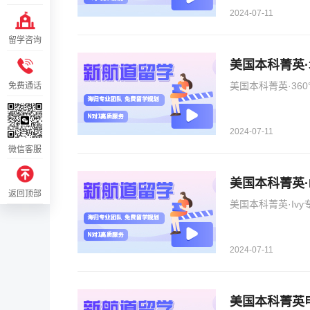
2024-07-11
留学咨询
美国本科菁英·3
美国本科菁英·360
免费通话
2024-07-11
微信客服
美国本科菁英·
返回顶部
美国本科菁英·Iv
2024-07-11
美国本科菁英