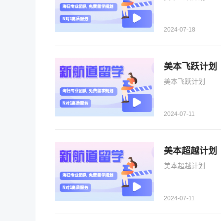
2024-07-18
美本飞跃计划
美本飞跃计划
2024-07-11
美本超越计划
美本超越计划
2024-07-11