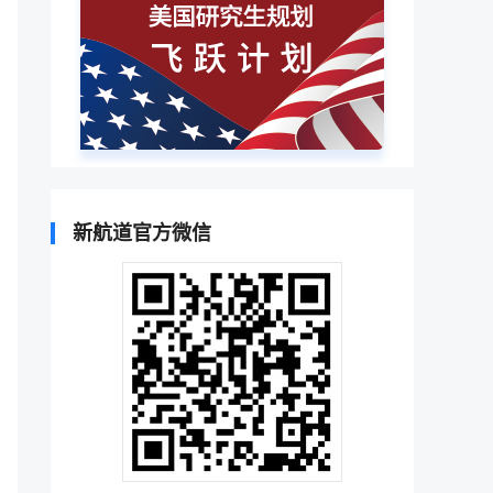
新航道官方微信