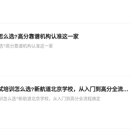
怎么选?高分靠谱机构认准这一家
选?高分靠谱机构认准这一家
零基础托福考试培训怎么选?新航道北京学校，从入门到高分全流程搞定
训怎么选?新航道北京学校，从入门到高分全流程搞定