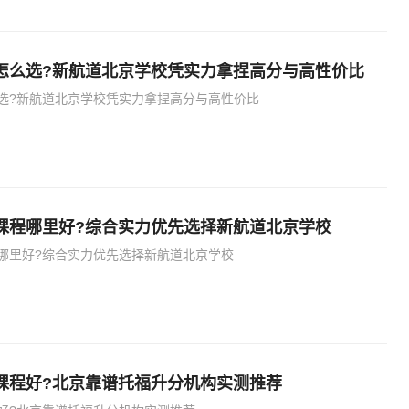
怎么选?新航道北京学校凭实力拿捏高分与高性价比
选?新航道北京学校凭实力拿捏高分与高性价比
课程哪里好?综合实力优先选择新航道北京学校
哪里好?综合实力优先选择新航道北京学校
课程好?北京靠谱托福升分机构实测推荐