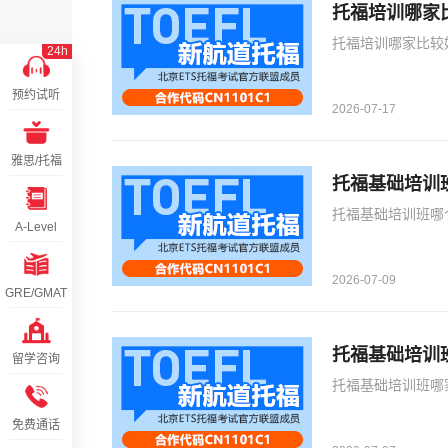
托福培训哪家
托福培训哪家比较
24h
预约试听
2026-07-17
雅思/托福
托福基础培训班哪
A-Level
2026-07-09
GRE/GMAT
托福基础培训
留学咨询
托福基础培训班哪
免费通话