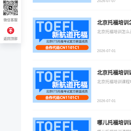
2026-07-07
微信客服
北京托福培训
北京托福培训怎么
返回顶部
2026-07-01
北京托福培训
北京托福培训课程
2026-07-01
哪儿托福培训