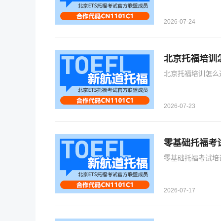
2026-07-24
北京托福培训
北京托福培训怎么
2026-07-23
零基础托福考试培
2026-07-17