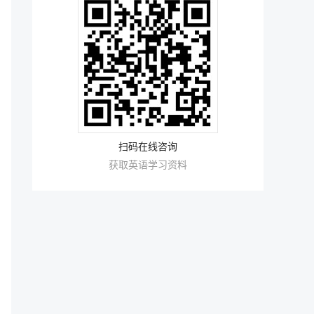
扫码在线咨询
获取英语学习资料