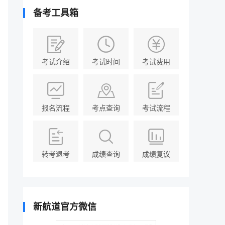
备考工具箱
考试介绍
考试时间
考试费用
报名流程
考点查询
考试流程
转考退考
成绩查询
成绩复议
新航道官方微信