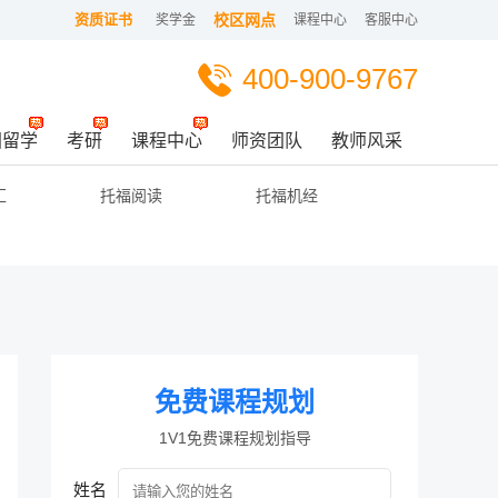
资质证书
校区网点
奖学金
课程中心
客服中心
400-900-9767
国留学
考研
课程中心
师资团队
教师风采
汇
托福阅读
托福机经
免费课程规划
1V1免费课程规划指导
姓名