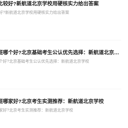
比较好?新航道北京学校用硬核实力给出答案
好?新航道北京学校用硬核实力给出答案
托福基础培训班哪个好?北京基础考生公认优先选择：新航道北京学校
个好?北京基础考生公认优先选择：新航道北京学校
班哪家好?北京考生实测推荐：新航道北京学校
家好?北京考生实测推荐：新航道北京学校