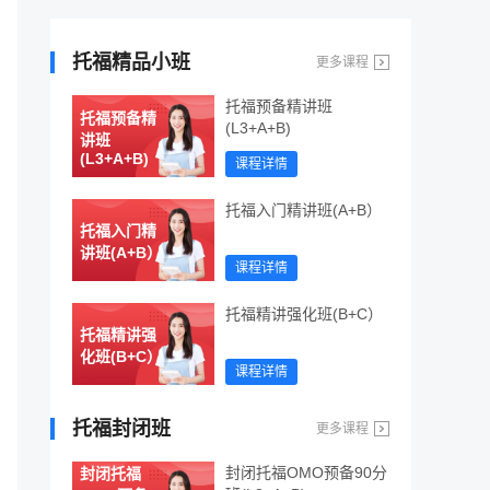
托福精品小班
更多课程
托福预备精讲班
托福预备精
(L3+A+B)
讲班
(L3+A+B)
课程详情
托福入门精讲班(A+B）
托福入门精
讲班(A+B）
课程详情
托福精讲强化班(B+C）
托福精讲强
化班(B+C）
课程详情
托福封闭班
更多课程
封闭托福OMO预备90分
封闭托福