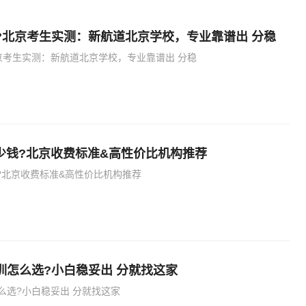
?北京考生实测：新航道北京学校，专业靠谱出 分稳
京考生实测：新航道北京学校，专业靠谱出 分稳
多少钱?北京收费标准&高性价比机构推荐
钱?北京收费标准&高性价比机构推荐
训怎么选?小白稳妥出 分就找这家
么选?小白稳妥出 分就找这家