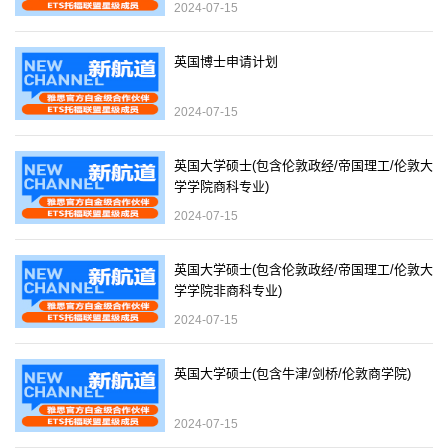
2024-07-15
英国博士申请计划
2024-07-15
英国大学硕士(包含伦敦政经/帝国理工/伦敦大
学学院商科专业)
2024-07-15
英国大学硕士(包含伦敦政经/帝国理工/伦敦大
学学院非商科专业)
2024-07-15
英国大学硕士(包含牛津/剑桥/伦敦商学院)
2024-07-15