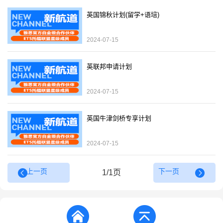
英国锦秋计划(留学+语培)
2024-07-15
英联邦申请计划
2024-07-15
英国牛津剑桥专享计划
2024-07-15
上一页
下一页
1/1页