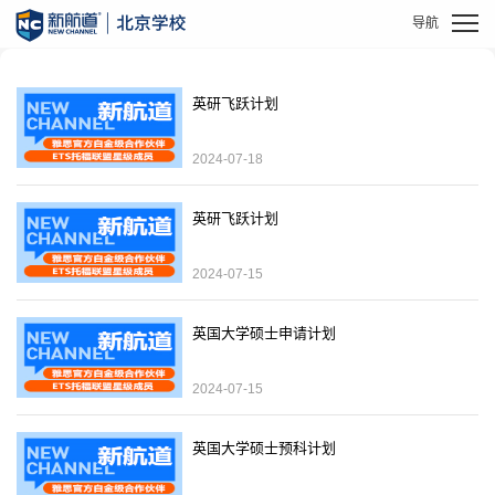
英研飞跃计划
2024-07-18
英研飞跃计划
2024-07-15
英国大学硕士申请计划
2024-07-15
英国大学硕士预科计划