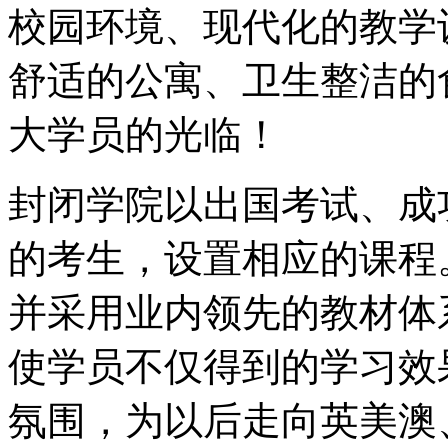
校园环境、现代化的教学
舒适的公寓、卫生整洁的
大学员的光临！
封闭学院以出国考试、成
的考生，设置相应的课程
并采用业内领先的教材体
使学员不仅得到的学习效
氛围，为以后走向英美澳