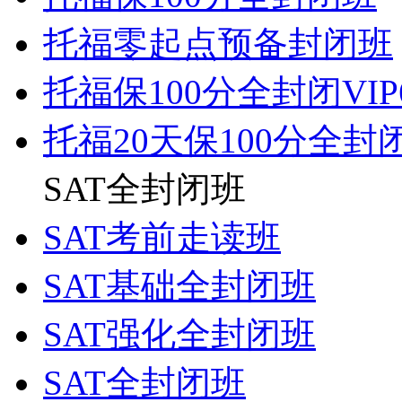
托福零起点预备封闭班
托福保100分全封闭VI
托福20天保100分全封
SAT全封闭班
SAT考前走读班
SAT基础全封闭班
SAT强化全封闭班
SAT全封闭班