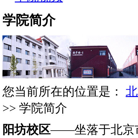
学院简介
您当前所在的位置是：
北
>> 学院简介
阳坊校区
——坐落于北京