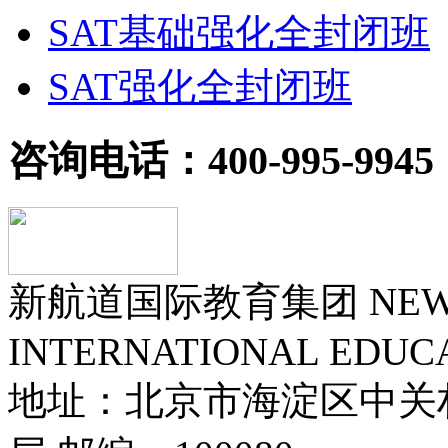
SAT基础强化全封闭班
SAT强化全封闭班
咨询电话：400-995-9945
新航道国际教育集团 NEW 
INTERNATIONAL EDUC
地址：北京市海淀区中关村