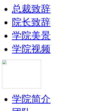
总裁致辞
院长致辞
学院美景
学院视频
学院简介