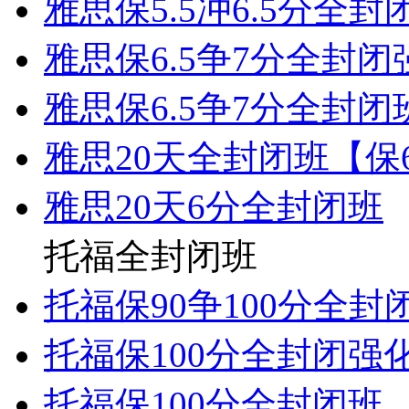
雅思保5.5冲6.5分全封
雅思保6.5争7分全封闭
雅思保6.5争7分全封闭
雅思20天全封闭班【保6
雅思20天6分全封闭班
托福全封闭班
托福保90争100分全封
托福保100分全封闭强
托福保100分全封闭班