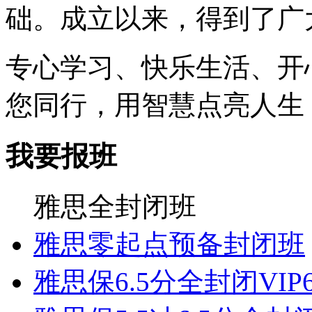
础。成立以来，得到了广
专心学习、快乐生活、开
您同行，用智慧点亮人生
我要报班
雅思全封闭班
雅思零起点预备封闭班
雅思保6.5分全封闭VIP