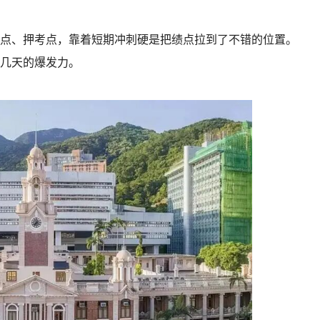
点、押考点，靠着短期冲刺硬是把绩点拉到了不错的位置。
几天的爆发力。
。