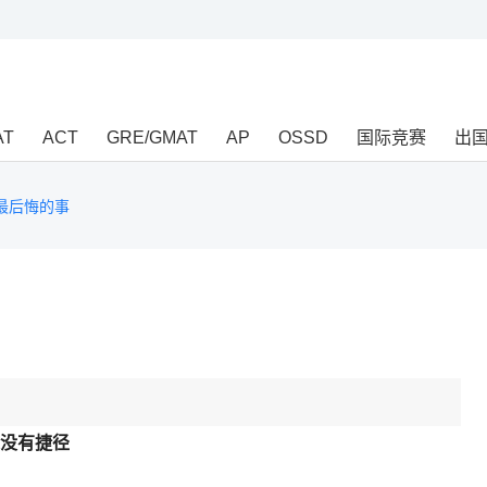
AT
ACT
GRE/GMAT
AP
OSSD
国际竞赛
出
最后悔的事
没有捷径