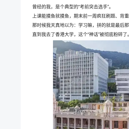
曾经的我，是个典型的“考前突击选手”。
上课能摸鱼就摸鱼，期末前一周疯狂刷题、背重
那时候我天真地以为：学习嘛，拼的就是最后那
直到我去了香港大学，这个“神话”被彻底粉碎了