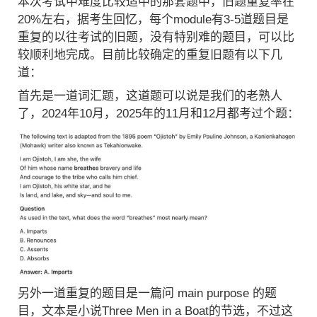
本次考试中难度比较适中的那套题中，旧题重复率在
20%左右，据考生回忆，每个module有3-5道题目是
重复的以往考试的旧题，没有特别难的题目，可以比
较顺利地完成。目前比较确定的重复旧题有以下几
道：
首先是一道词汇题，这道题可以说是我们的老熟人
了，2024年10月，2025年的11月和12月都考过个题：
另外一道重复的题目是一篇问 main purpose 的题
目，文本是小说Three Men in a Boat的节选，不过这