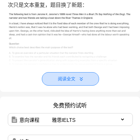
次只是文本重复，题目换了新题：
阅读全文
最后是一道数据循证题，即图表题：
免费预约试听
意向课程