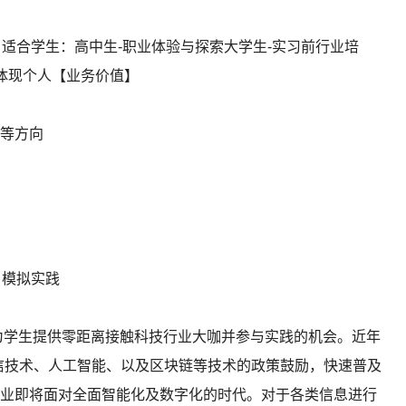
班· 适合学生：高中生-职业体验与探索大学生-实习前行业培
，体现个人【业务价值】
等方向
模拟实践
为学生提供零距离接触科技行业大咖并参与实践的机会。近年
信技术、人工智能、以及区块链等技术的政策鼓励，快速普及
业即将面对全面智能化及数字化的时代。对于各类信息进行