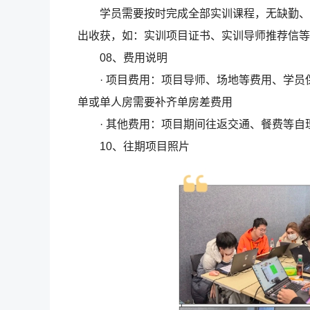
学员需要按时完成全部实训课程，无缺勤、漏
出收获，如：实训项目证书、实训导师推荐信等
08、费用说明
· 项目费用：项目导师、场地等费用、学员保
单或单人房需要补齐单房差费用
· 其他费用：项目期间往返交通、餐费等自
10、往期项目照片