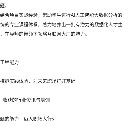
题。
合项目实战经验，帮助学生进行AI人工智能大数据分析的
统的专业课程体系，着力培养出一批有潜力的数据化人才生
，在导师的带领下领略互联网大厂的魅力。
工程能力
模拟实践体验，为未来职场打好基础
，收获的行业资讯与培训
题的能力，迈入职场人行列