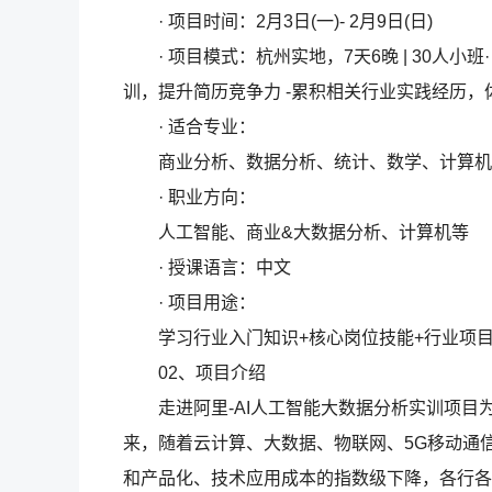
· 项目时间：2月3日(一)- 2月9日(日)
· 项目模式：杭州实地，7天6晚 | 30人小
训，提升简历竞争力 -累积相关行业实践经历
· 适合专业：
商业分析、数据分析、统计、数学、计算机
· 职业方向：
人工智能、商业&大数据分析、计算机等
· 授课语言：中文
· 项目用途：
学习行业入门知识+核心岗位技能+行业项目
02、项目介绍
走进阿里-AI人工智能大数据分析实训项目
来，随着云计算、大数据、物联网、5G移动通
和产品化、技术应用成本的指数级下降，各行各