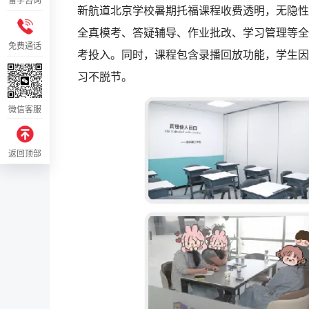
留学咨询
新航道北京学校暑期托福课程收费透明，无隐性
全真模考、答疑辅导、作业批改、学习管理等全
免费通话
考投入。同时，课程包含录播回放功能，学生因
习不脱节。
微信客服
返回顶部