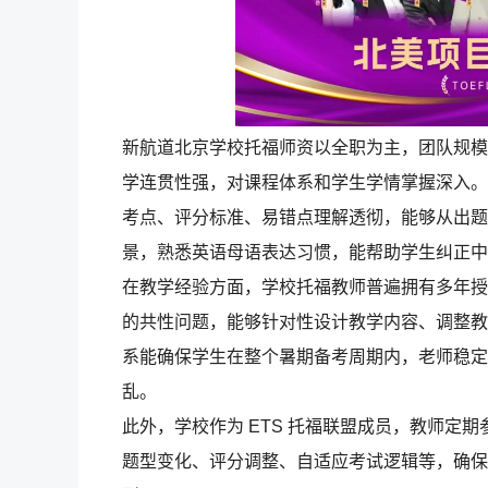
新航道北京学校托福师资以全职为主，团队规模
学连贯性强，对课程体系和学生学情掌握深入。
考点、评分标准、易错点理解透彻，能够从出题
景，熟悉英语母语表达习惯，能帮助学生纠正中
在教学经验方面，学校托福教师普遍拥有多年授
的共性问题，能够针对性设计教学内容、调整教
系能确保学生在整个暑期备考周期内，老师稳定
乱。
此外，学校作为 ETS 托福联盟成员，教师定期
题型变化、评分调整、自适应考试逻辑等，确保