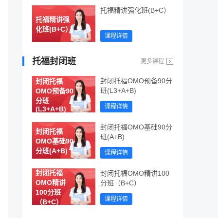
托福精讲强化班(B+C）
托福精讲强
化班(B+C）
课程详情
托福封闭班
更多课程
封闭托福OMO预备90分
封闭托福
班(L3+A+B)
OMO预备90
分班
课程详情
(L3+A+B)
封闭托福OMO基础90分
封闭托福
班(A+B)
OMO基础90
分班(A+B)
课程详情
封闭托福
封闭托福OMO精讲100
OMO精讲
分班（B+C）
100分班
课程详情
（B+C）