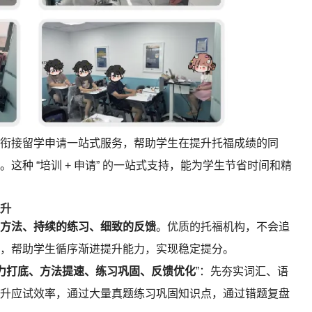
衔接留学申请一站式服务，帮助学生在提升托福成绩的同
种 “培训 + 申请” 的一站式支持，能为学生节省时间和精
升
方法、持续的练习、细致的反馈
。优质的托福机构，不会追
，帮助学生循序渐进提升能力，实现稳定提分。
力打底、方法提速、练习巩固、反馈优化
”：先夯实词汇、语
升应试效率，通过大量真题练习巩固知识点，通过错题复盘