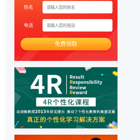
姓名
电话
免费领取