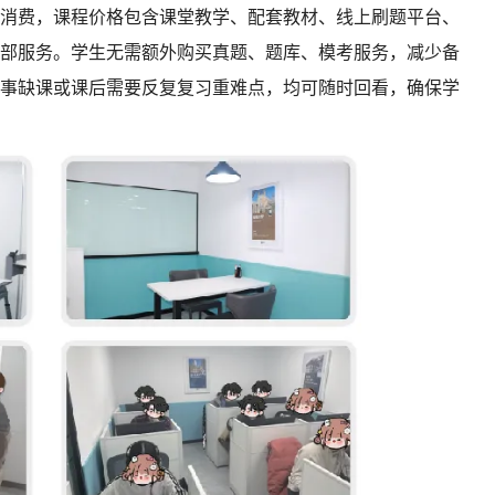
消费，课程价格包含课堂教学、配套教材、线上刷题平台、
部服务。学生无需额外购买真题、题库、模考服务，减少备
事缺课或课后需要反复复习重难点，均可随时回看，确保学