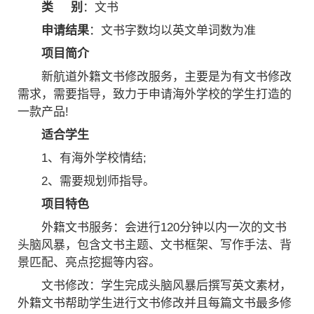
类 别
：文书
申请结果
：文书字数均以英文单词数为准
项目简介
新航道外籍文书修改服务，主要是为有文书修改
需求，需要指导，致力于申请海外学校的学生打造的
一款产品!
适合学生
1、有海外学校情结;
2、需要规划师指导。
项目特色
外籍文书服务：会进行120分钟以内一次的文书
头脑风暴，包含文书主题、文书框架、写作手法、背
景匹配、亮点挖掘等内容。
文书修改：学生完成头脑风暴后撰写英文素材，
外籍文书帮助学生进行文书修改并且每篇文书最多修