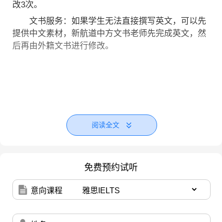
改3次。
文书服务：如果学生无法直接撰写英文，可以先
提供中文素材，新航道中方文书老师先完成英文，然
后再由外籍文书进行修改。
阅读全文
免费预约试听
意向课程