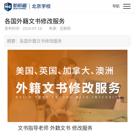
各国外籍文书修改服务
发布时间：2024-07-19
来源：互联网
摘要：各国外籍文书修改服务
文书指导老师 外籍文书 修改服务