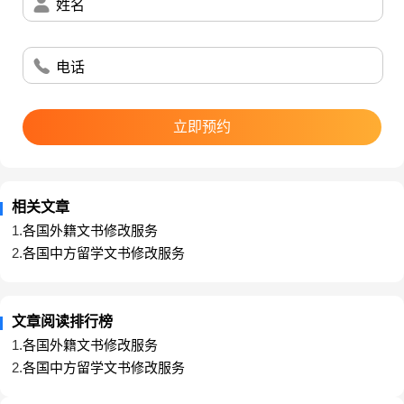
姓名
电话
立即预约
相关文章
1.
各国外籍文书修改服务
2.
各国中方留学文书修改服务
文章阅读排行榜
1.
各国外籍文书修改服务
2.
各国中方留学文书修改服务