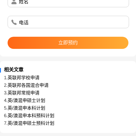
姓名
电话
立即预约
相关文章
1.
英联邦学校申请
2.
英联邦各国混合申请
3.
英联邦常规申请
4.
英/澳混申硕士计划
5.
英/澳混申本科计划
6.
英/澳混申本科预科计划
7.
英/澳混申硕士预科计划