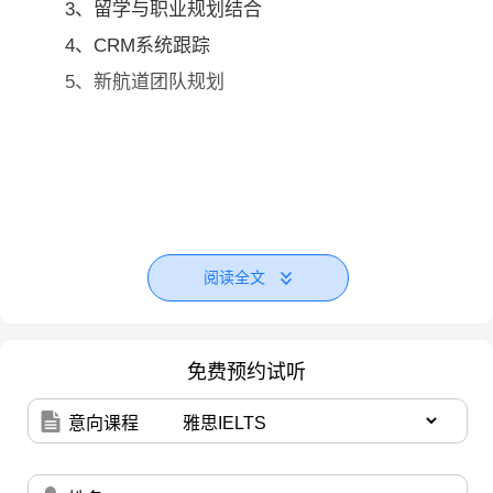
3、留学与职业规划结合
4、CRM系统跟踪
5、新航道团队规划
阅读全文
免费预约试听
意向课程