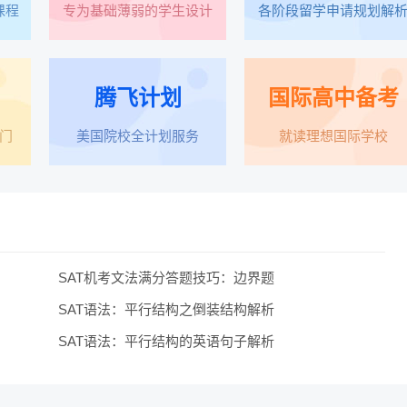
课程
专为基础薄弱的学生设计
各阶段留学申请规划解
腾飞计划
国际高中备考
门
美国院校全计划服务
就读理想国际学校
SAT机考文法满分答题技巧：边界题
SAT语法：平行结构之倒装结构解析
SAT语法：平行结构的英语句子解析