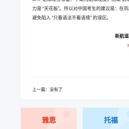
力是 “天花板”。所以对中国考生的建议是：在巩
避免陷入 “只看语法不看语境” 的误区。
新航道-
上一篇：没有了
雅思
托福