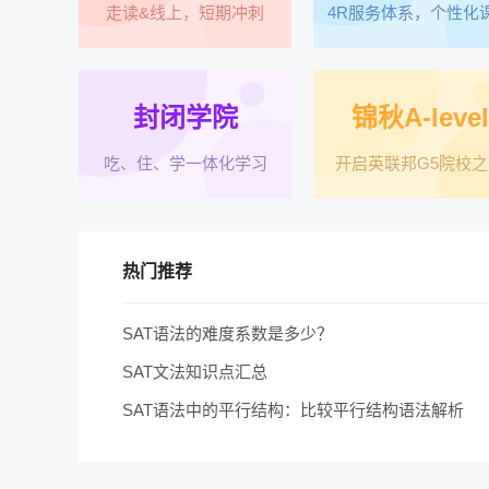
走读&线上，短期冲刺
4R服务体系，个性化
封闭学院
锦秋A-level
吃、住、学一体化学习
开启英联邦G5院校之
热门推荐
SAT语法的难度系数是多少？
SAT文法知识点汇总
SAT语法中的平行结构：比较平行结构语法解析