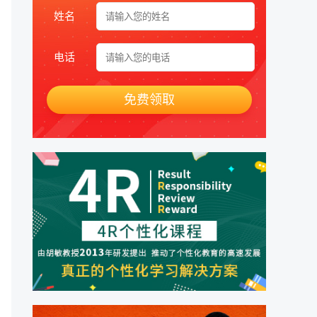
姓名
电话
免费领取