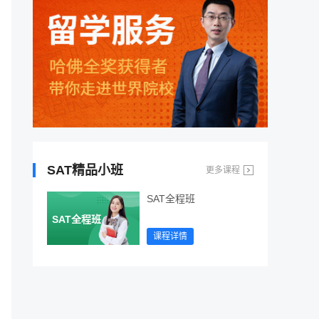
SAT精品小班
更多课程
SAT全程班
SAT全程班
课程详情