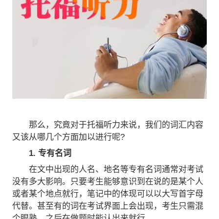
那么，究竟对于托福听力来说，我们的词汇内容
又该从哪几个方面加以进行呢?
1. 专有名词
在文中出现的人名、地名等专有名词通常对考试
没有多大影响。只要考生能够意识到在说的是某个人
或者某个地点就行，笔记中的体现可以以大写首字母
代替。甚至有的词在考试界面上会出现，考生只需混
个眼熟，之后在做题时能认出来就行。