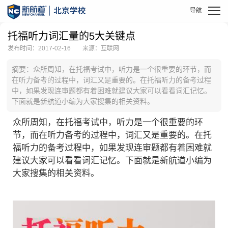
托福听力词汇量的​5大关键点
发布时间：2017-02-16
来源：互联网
摘要：众所周知，在托福考试中，听力是一个很重要的环节，而
在听力备考的过程中，词汇又是重要的。在托福听力的备考过程
中，如果发现连审题都有着困难就建议大家可以看看词汇记忆。
下面就是新航道小编为大家搜集的相关资料。
众所周知，在
托福考试
中，听力是一个很重要的环
节，而在听力备考的过程中，词汇又是重要的。在
托
福听力
的备考过程中，如果发现连审题都有着困难就
建议大家可以看看词汇记忆。下面就是
新航道
小编为
大家搜集的相关资料。