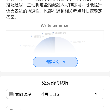
搭配逻辑；主动将这些搭配融入写作练习，既能提升
语言表达的地道性，也能在遇到相关考点时快速锁定
答案。
Write an Email
阅读全文
免费预约试听
意向课程