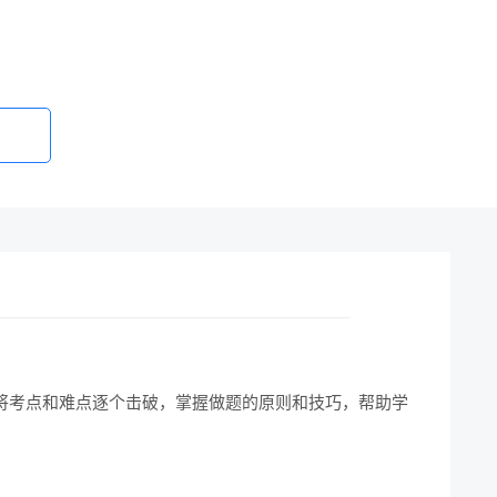
，将考点和难点逐个击破，掌握做题的原则和技巧，帮助学