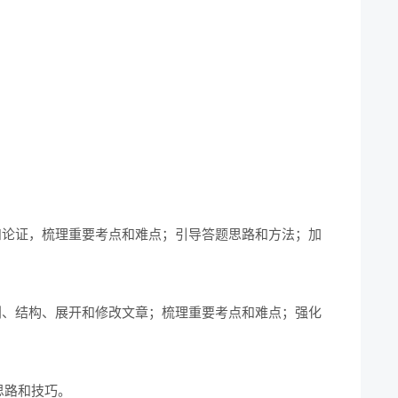
和论证，梳理重要考点和难点；引导答题思路和方法；加
划、结构、展开和修改文章；梳理重要考点和难点；强化
思路和技巧。