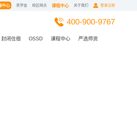
服中心
课程中心
奖学金
校区网点
关于我们
登录注册
400-900-9767
封闭住宿
OSSD
课程中心
严选师资