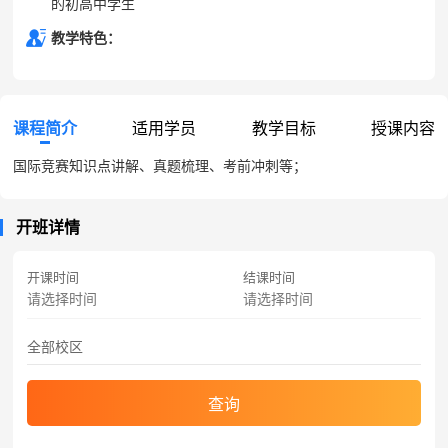
的初高中学生
教学特色：
课程简介
适用学员
教学目标
授课内容
国际竞赛知识点讲解、真题梳理、考前冲刺等；
开班详情
开课时间
结课时间
查询