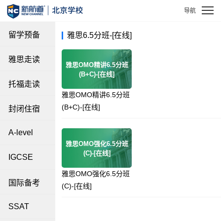
留学预备
雅思6.5分班-[在线]
雅思走读
雅思OMO精讲6.5分班
(B+C)-[在线]
托福走读
雅思OMO精讲6.5分班
(B+C)-[在线]
封闭住宿
A-level
雅思OMO强化6.5分班
(C)-[在线]
IGCSE
雅思OMO强化6.5分班
国际备考
(C)-[在线]
SSAT