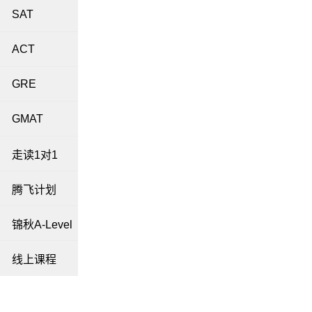
SAT
ACT
GRE
GMAT
走读1对1
腾飞计划
锦秋A-Level
线上课程