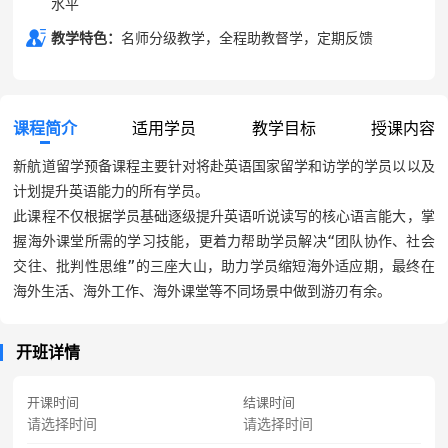
水平
教学特色：
名师分级教学，全程助教督学，定期反馈
课程简介
适用学员
教学目标
授课内容
新航道留学预备课程主要针对将赴英语国家留学和访学的学员以以及
计划提升英语能力的所有学员。

此课程不仅根据学员基础逐级提升英语听说读写的核心语言能大，掌
握海外课堂所需的学习技能，更着力帮助学员解决“团队协作、社会
交往、批判性思维”的三座大山，助力学员缩短海外适应期，最终在
海外生活、海外工作、海外课堂等不同场景中做到游刃有余。
开班详情
开课时间
结课时间