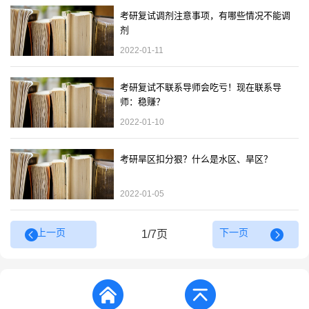
考研复试调剂注意事项，有哪些情况不能调
剂
2022-01-11
考研复试不联系导师会吃亏！现在联系导
师：稳赚？
2022-01-10
考研旱区扣分狠？什么是水区、旱区？
2022-01-05
上一页
下一页
1/7页