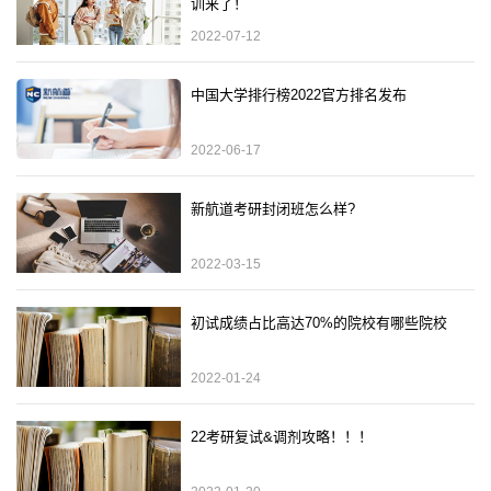
训来了！
2022-07-12
中国大学排行榜2022官方排名发布
2022-06-17
新航道考研封闭班怎么样?
2022-03-15
初试成绩占比高达70%的院校有哪些院校
2022-01-24
22考研复试&调剂攻略！！！