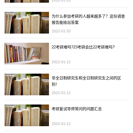
2022-01-20
为什么参加考研的人越来越多了？这份调查
报告能给出答案
2022-01-20
22考研难吗?23考研会比22考研难吗?
2022-01-12
非全日制研究生和全日制研究生之间的区
别！
2022-01-12
考研复试导师常问的问题汇总
2022-01-12