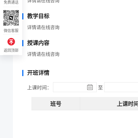
详情请在线咨询
免费通话
教学目标
详情请在线咨询
微信客服
授课内容
返回顶部
详情请在线咨询
开班详情
上课时间：
至
班号
上课时