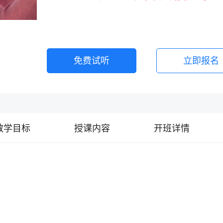
免费试听
立即报名
教学目标
授课内容
开班详情