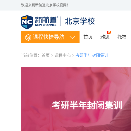
欢迎来到新航道北京学校官网！
课程快捷导航
首页
雅思
托福
当前位置：
首页
>
课程中心
>
考研半年封闭集训
考研半年封闭集训