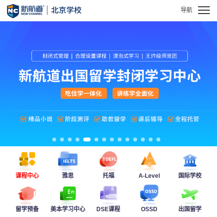
课程中心
雅思
托福
A-Level
国际学校
留学预备
美本学习中心
DSE课程
OSSD
出国留学