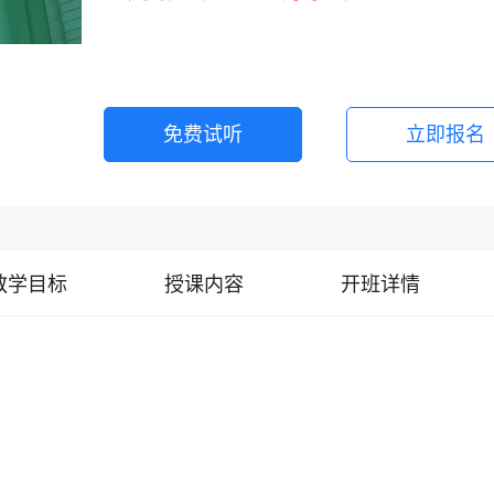
免费试听
立即报名
教学目标
授课内容
开班详情