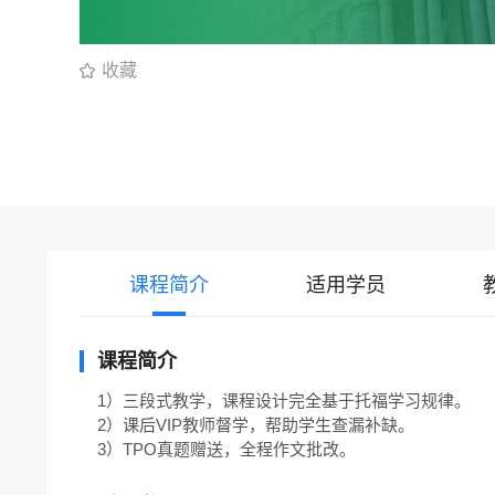
收藏
课程简介
适用学员
课程简介
1）三段式教学，课程设计完全基于托福学习规律。 

2）课后VIP教师督学，帮助学生查漏补缺。 

3）TPO真题赠送，全程作文批改。