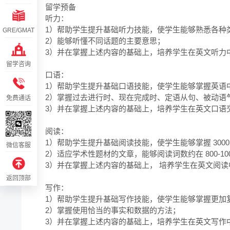
留学预备

听力：

1）帮助学生提升基础听力技能，使学生能够熟悉各种
GRE/GMAT
2）能够听懂不同话题的主要意思；

3）并在掌握上述内容的基础上，培养学生在英文听力
留学咨询
口语：

1）帮助学生提升基础口语技能，使学生能够掌握英语
2）掌握过去进行时、现在完成时、定语从句、被动语
免费通话
3）并在掌握上述内容的基础上，培养学生在英文口语
阅读：

1）帮助学生提升基础阅读技能，使学生能够掌握 3000
微信客服
2）适应学术性题材的文章，能够阅读词数约在 800-100
3）并在掌握上述内容的基础上， 培养学生在英文阅读
返回顶部
写作：

1）帮助学生提升基础写作技能，使学生能够掌握更加
2）掌握使用恰当的事实和数据的方法；

3）并在掌握上述内容的基础上，培养学生在英文写作