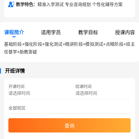
教学特色：
精准入学测试 专业咨询规划 个性化辅导方案
课程简介
适用学员
教学目标
授课内容
基础阶段+强化阶段+强化测试+精讲阶段+模拟测试+点睛阶段+班主
任督学+助教答疑
开班详情
开课时间
结课时间
查询