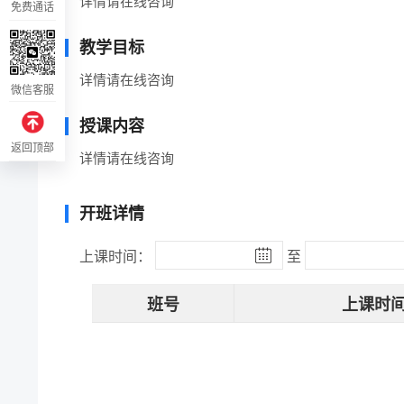
详情请在线咨询
免费通话
教学目标
详情请在线咨询
微信客服
授课内容
返回顶部
详情请在线咨询
开班详情
上课时间：
至
班号
上课时