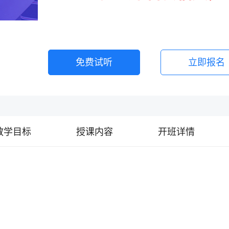
免费试听
立即报名
教学目标
授课内容
开班详情