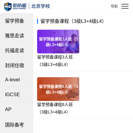
留学预备
留学预备课程（3级L3+4级L4）
雅思走读
留学预备课程3人班（3
级L3+4级L4）
托福走读
留学预备课程3人班
（3级L3+4级L4）
封闭住宿
A-level
留学预备课程8人班（3
级L3+4级L4）
IGCSE
留学预备课程8人班
AP
（3级L3+4级L4）
国际备考