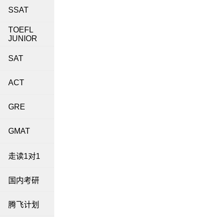
SSAT
TOEFL
JUNIOR
SAT
ACT
GRE
GMAT
走读1对1
国内考研
腾飞计划