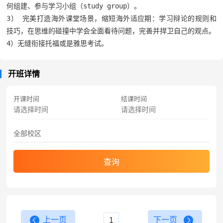
何组建、参与学习小组（study group）。

3） 完美打造海外课堂场景，缩短海外适应期：学习辩论的规则和
技巧，在思维的碰撞中学会全面看待问题，完善并捍卫自己的观点。

4）无缝衔接托福或是雅思考试。
开班详情
开课时间
结课时间
查询
上一页
下一页
1