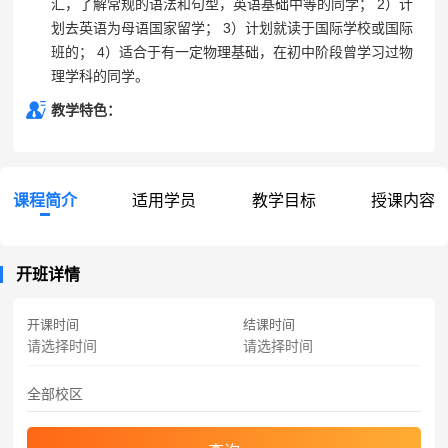
汇，了解常规的语法和句型，英语基础中等的同学； 2）计
划去英语为母语国家留学； 3）计划就读于国际学校或国际
班的； 4）适合于有一定物理基础，在初中阶段曾学习过物
理学科的同学。
教学特色：
课程简介
适用学员
教学目标
授课内容
开班详情
开课时间
结课时间