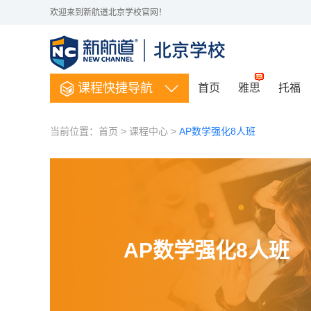
欢迎来到新航道北京学校官网！
课程快捷导航
首页
雅思
托福
当前位置：
首页
>
课程中心
>
AP数学强化8人班
AP数学强化8人班