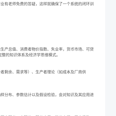
作业有老师免费的答疑，这样就确保了一个系统的闭环训
内生产总值、消费者物价指数、失业率，货币市场、可贷
整的知识体系及经济学思维模式。

费者剩余、需求等）、生产者理论（如成本及厂商供
抽样分布、参数估计以及假设检验，会对知识及其应用进