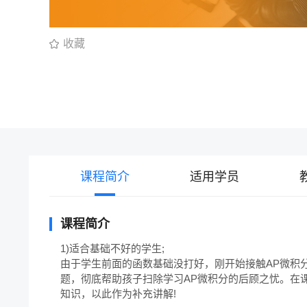
收藏
课程简介
适用学员
课程简介
1)适合基础不好的学生;

由于学生前面的函数基础没打好，刚开始接触AP微积
题，彻底帮助孩子扫除学习AP微积分的后顾之忧。在
知识，以此作为补充讲解!
