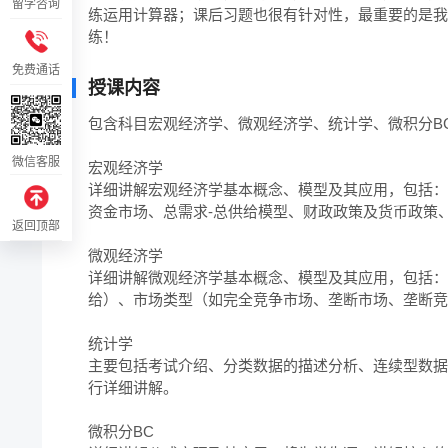
留学咨询
练运用计算器；课后习题也很有针对性，最重要的是我
练！
免费通话
授课内容
包含科目宏观经济学、微观经济学、统计学、微积分BC
微信客服
宏观经济学

详细讲解宏观经济学基本概念、模型及其应用，包括：
资金市场、总需求-总供给模型、财政政策及货币政策
返回顶部
微观经济学

详细讲解微观经济学基本概念、模型及其应用，包括：
给）、市场类型（如完全竞争市场、垄断市场、垄断竞
统计学

主要包括考试介绍、分类数据的描述分析、连续型数据
行详细讲解。

微积分BC
