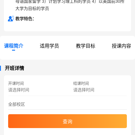
母语国家留学 3）计划学习理工科的学员 4）以美国前30所
大学为目标的学员
教学特色：
课程简介
适用学员
教学目标
授课内容
开班详情
开课时间
结课时间
查询