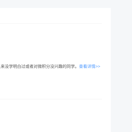
是从来没学明白过或者对微积分没兴趣的同学。
查看详情>>