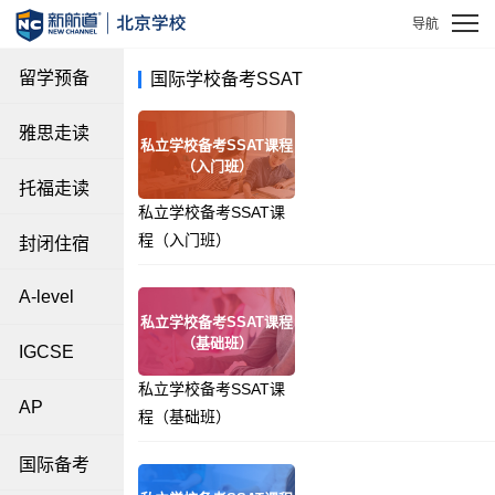
留学预备
国际学校备考SSAT
雅思走读
私立学校备考SSAT课程
（入门班）
托福走读
私立学校备考SSAT课
程（入门班）
封闭住宿
A-level
私立学校备考SSAT课程
（基础班）
IGCSE
私立学校备考SSAT课
AP
程（基础班）
国际备考