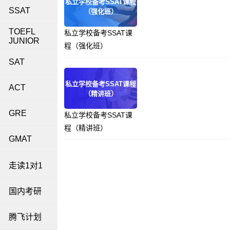
私立学校备考SSAT课程
SSAT
（强化班）
TOEFL
私立学校备考SSAT课
JUNIOR
程（强化班）
SAT
私立学校备考SSAT课程
ACT
（精讲班）
GRE
私立学校备考SSAT课
程（精讲班）
GMAT
走读1对1
国内考研
腾飞计划