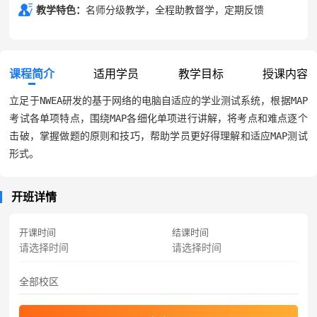
教学特色：
名师分级教学，全程助教督学，定期反馈
课程简介
适用学员
教学目标
授课内容
立足于NWEA研发的基于网络的电脑自适应的学业测试系统，根据MAP
考试各单项特点，围绕MAP各细化单项进行讲解，将考点和难点逐个
击破，掌握做题的原则和技巧，帮助学员更好得理解和适应MAP测试
形式。
开班详情
开课时间
结课时间