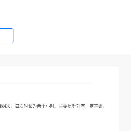
作课4次，每次时长为两个小时。主要是针对有一定基础，