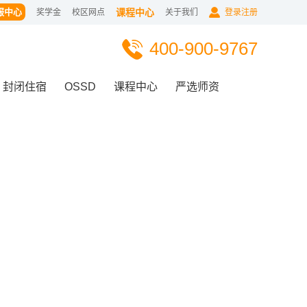
服中心
课程中心
奖学金
校区网点
关于我们
登录注册
400-900-9767
封闭住宿
OSSD
课程中心
严选师资