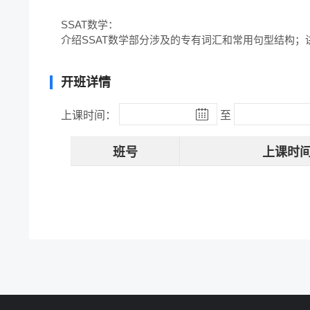
SSAT数学：

介绍SSAT数学部分涉及的专有词汇和常用句型结构
开班详情
上课时间：
至
班号
上课时