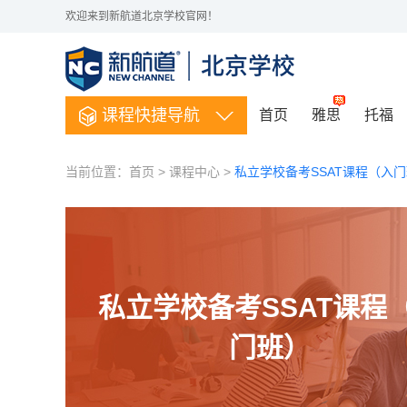
欢迎来到新航道北京学校官网！
课程快捷导航
首页
雅思
托福
当前位置：
首页
>
课程中心
>
私立学校备考SSAT课程（入
私立学校备考SSAT课程
门班）