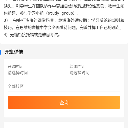
缺失：引导学生在团队协作中更加自信地提出建设性意见；教学生如
何组建、参与学习小组（study group）。

3） 完美打造海外课堂场景，缩短海外适应期：学习辩论的规则和
技巧，在思维的碰撞中学会全面看待问题，完善并捍卫自己的观点。

4）无缝衔接托福或是雅思考试。
开班详情
开课时间
结课时间
查询