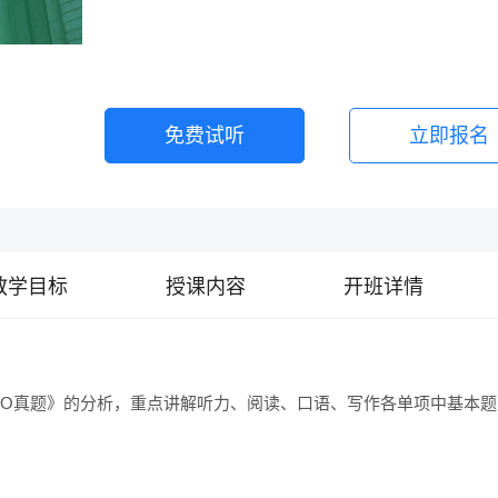
免费试听
立即报名
教学目标
授课内容
开班详情
TPO真题》的分析，重点讲解听力、阅读、口语、写作各单项中基本