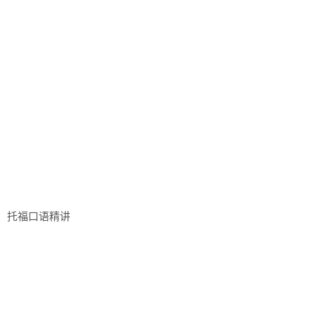


托福口语精讲
