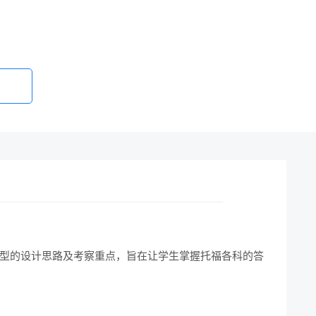
题型的设计思路及考察重点，旨在让学生掌握托福各科的答