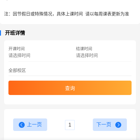
注：因节假日或特殊情况，具体上课时间 请以每周课表更新为准
开班详情
开课时间
结课时间
查询
上一页
下一页
1